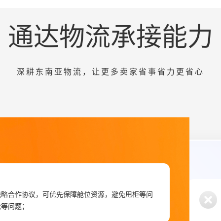
通达物流承接能力
深耕东南亚物流，让更多卖家省事省力更省心
战略合作协议，可优先保障舱位资源，避免甩柜等问
舱等问题；