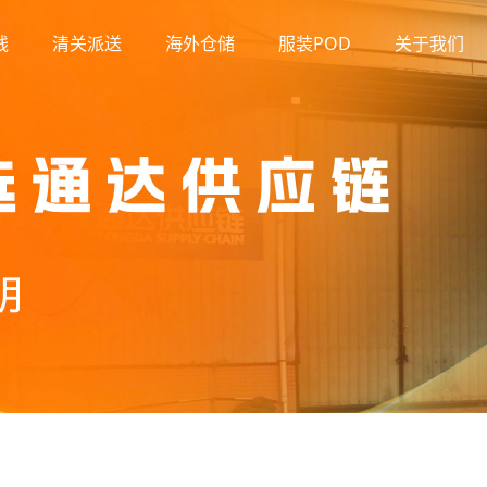
线
清关派送
海外仓储
服装POD
关于我们