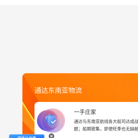
通达东南亚物流
一手庄家
通达与东南亚航线各大船司达成
题；船期密集，即使旺季也无缺