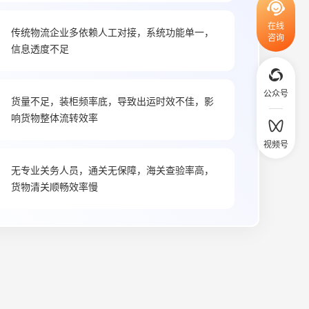
在线
传统物流企业多依赖人工对接，系统功能单一，
咨询
信息透度不足
公众号
货量不足，装柜频率底，导致出运时效不佳，影
响货物整体流转效率
视频号
无专业关务人员，通关无保障，海关查验率高，
货物清关顺畅效率慢