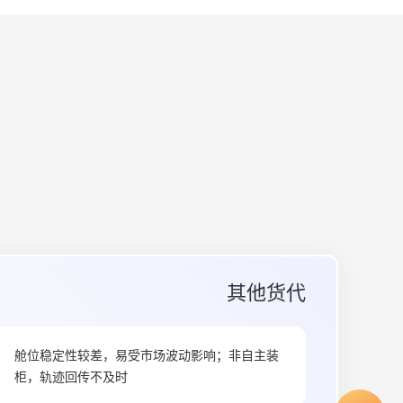
其他货代
舱位稳定性较差，易受市场波动影响；非自主装
柜，轨迹回传不及时