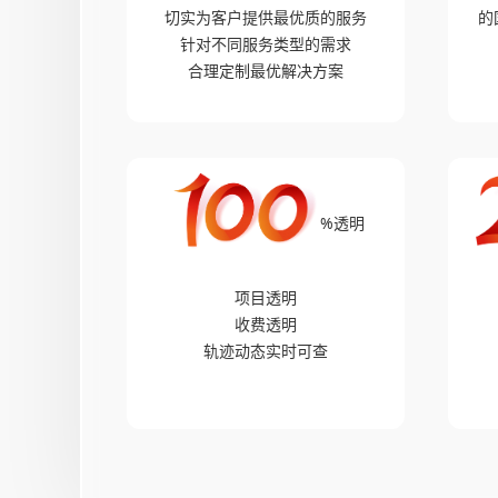
切实为客户提供最优质的服务
的
针对不同服务类型的需求
合理定制最优解决方案
%透明
项目透明
收费透明
轨迹动态实时可查