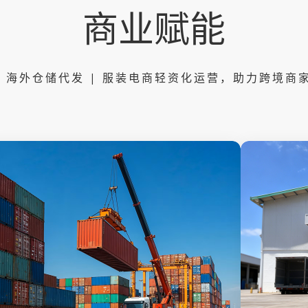
商业赋能
 | 海外仓储代发 | 服装电商轻资化运营，助力跨境