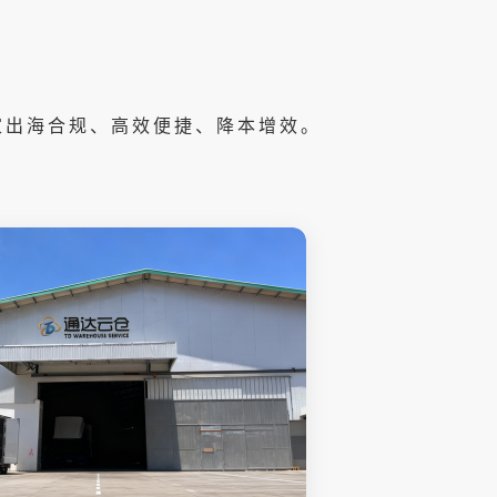
商家出海合规、高效便捷、降本增效。