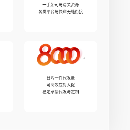
一手船司与清关资源
各类平台与快递无缝衔接
+
+
日均一件代发量
可高效应对大促
稳定承接代发与定制