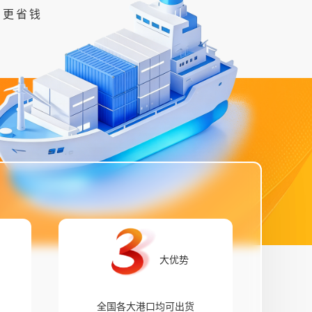
力更省钱
大优势
全国各大港口均可出货