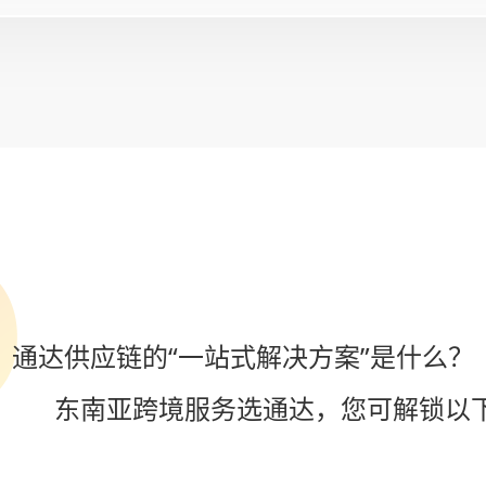
通达供应链的“一站式解决方案”是什么？
东南亚跨境服务选通达，您可解锁以