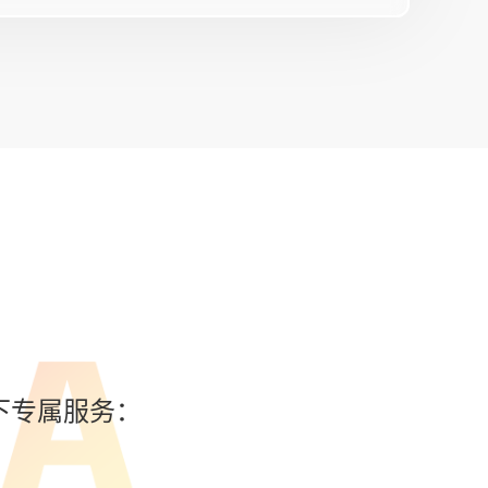
下专属服务：