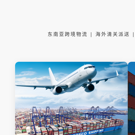
东南亚跨境物流 | 海外清关派送